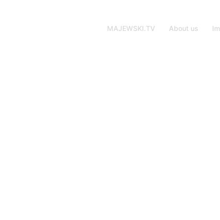
MAJEWSKI.TV
About us
Im