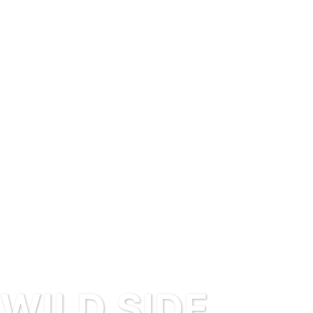
ILD SIDE