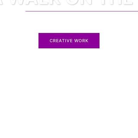
CREATIVE WORK