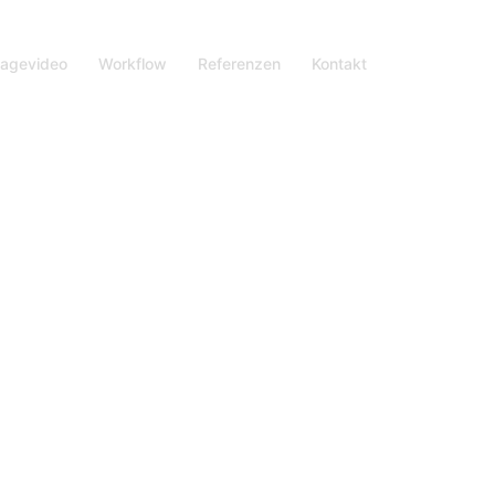
agevideo
Workflow
Referenzen
Kontakt