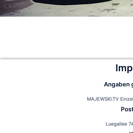
Imp
Angaben 
MAJEWSKI.TV Einzel
Post
Luegallee 7